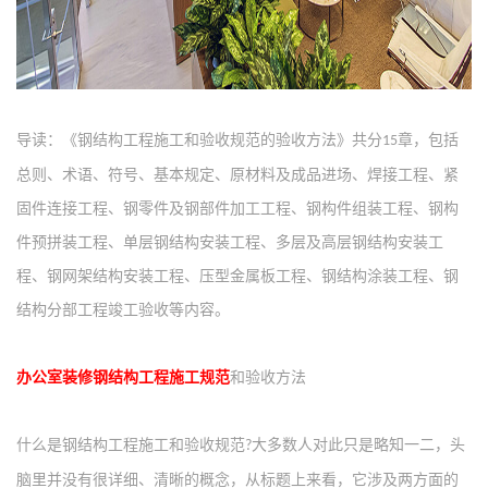
导读：《钢结构工程施工和验收规范的验收方法》共分
章，包括
15
总则、术语、符号、基本规定、原材料及成品进场、焊接工程、紧
固件连接工程、钢零件及钢部件加工工程、钢构件组装工程、钢构
件预拼装工程、单层钢结构安装工程、多层及高层钢结构安装工
程、钢网架结构安装工程、压型金属板工程、钢结构涂装工程、钢
结构分部工程竣工验收等内容。
办公室装修钢结构工程施工规范
和验收方法
什么是钢结构工程施工和验收规范
大多数人对此只是略知一二，头
?
脑里并没有很详细、清晰的概念，从标题上来看，它涉及两方面的