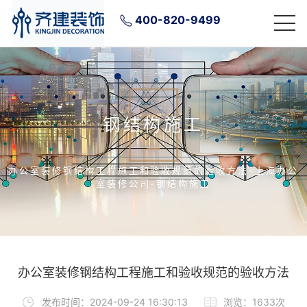
400-820-9499
钢结构施工
办公室装修钢结构工程施工和验收规范的验收方法-上海办公
室装修公司-钢结构施工
办公室装修钢结构工程施工和验收规范的验收方法
发布时间：2024-09-24 16:30:13
浏览：1633次