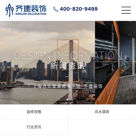
400-820-9499
DESIGN INFORMATION
新闻资讯
上海办公室装修多少钱-齐建装饰
装修攻略
风水堪舆
行业资讯