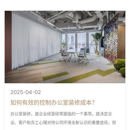
2025-04-02
如何有效的控制办公室装修成本？
办公室装修，是企业经营经常面临的一个事项，是决定企
业、客户和员工心理对待公司环境全新认识的重要途径，但