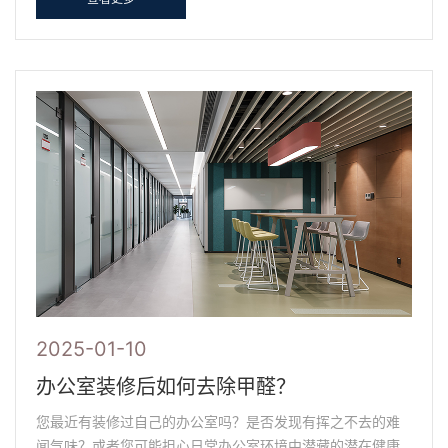
2025-01-10
办公室装修后如何去除甲醛？
您最近有装修过自己的办公室吗？是否发现有挥之不去的难
闻气味？或者您可能担心日常办公室环境中潜藏的潜在健康