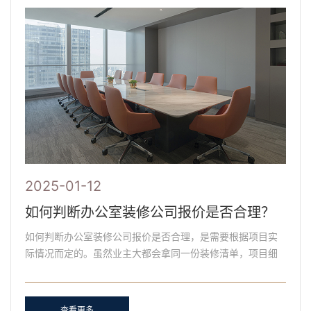
2025-01-12
如何判断办公室装修公司报价是否合理？
如何判断办公室装修公司报价是否合理，是需要根据项目实
际情况而定的。虽然业主大都会拿同一份装修清单，项目细
则和完工标准，去比较多家装修公司，但不同的装修公司之
间还......
查看更多