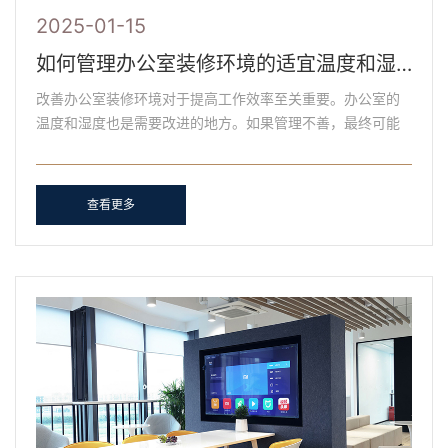
2025-01-15
如何管理办公室装修环境的适宜温度和湿度?
改善办公室装修环境对于提高工作效率至关重要。办公室的
温度和湿度也是需要改进的地方。如果管理不善，最终可能
会出现问题，比如因为太冷而生病，或者因为太热而无法集
中精......
查看更多