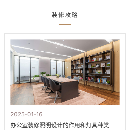
装修攻略
2025-01-16
办公室装修照明设计的作用和灯具种类