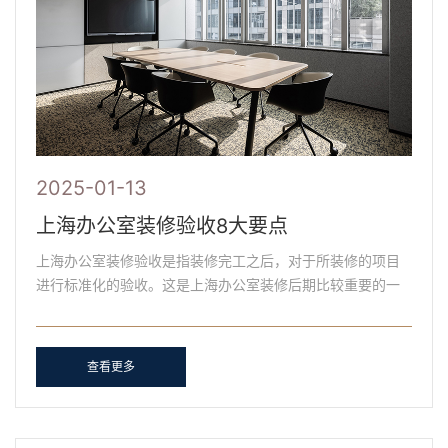
2025-01-13
上海办公室装修验收8大要点
上海办公室装修验收是指装修完工之后，对于所装修的项目
进行标准化的验收。这是上海办公室装修后期比较重要的一
个环节。在验收时，我们可以全面了解上海办公室装修的质
量。......
查看更多