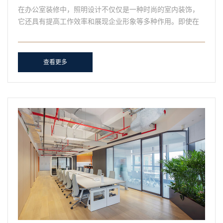
在办公室装修中，照明设计不仅仅是一种时尚的室内装饰，
它还具有提高工作效率和展现企业形象等多种作用。即使在
企业办公空间中，灯光也能改变办公环境的氛围，但办公室
的灯......
查看更多