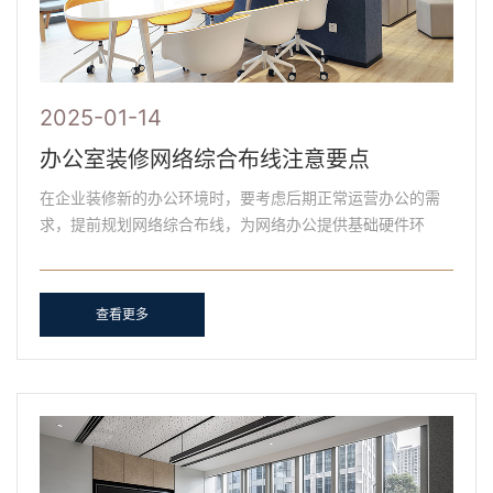
2025-01-14
办公室装修网络综合布线注意要点
在企业装修新的办公环境时，要考虑后期正常运营办公的需
求，提前规划网络综合布线，为网络办公提供基础硬件环
境。但目前在上海，不是每家办公室装修公司都深度专业
化，配备......
查看更多