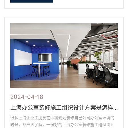
2024-04-18
上海办公室装修施工组织设计方案是怎样的
很多上海企业主朋友在即将规划装修自己公司办公室环境的
时候，都应该了解，一份好的上海办公室装修施工组织设计