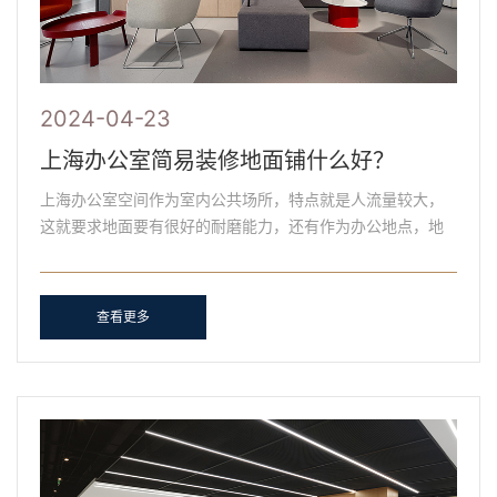
2024-04-23
上海办公室简易装修地面铺什么好？
上海办公室空间作为室内公共场所，特点就是人流量较大，
这就要求地面要有很好的耐磨能力，还有作为办公地点，地
面产生的噪音要小，使用寿命一定要够长，耐磨损、耐重
压，表......
查看更多