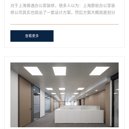
对于上海普通办公室装修，很多人以为：上海那些办公室装
修公司其实也就出了一套设计方案，然后方案大概就是划分
一下各个办公室的区间，然后管理下施工，为什么装修公司
收费......
查看更多