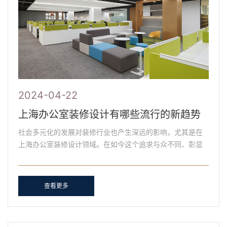
2024-04-22
上海办公室装修设计有哪些流行的新趋势
社会多元化的发展对装修行业也产生深远的影响，尤其是在
上海办公室装修设计领域。在如今这个追求与众不同、彰显
个性的时代，传统的办公室装修设计模式，已经逐渐无法满
足现......
查看更多