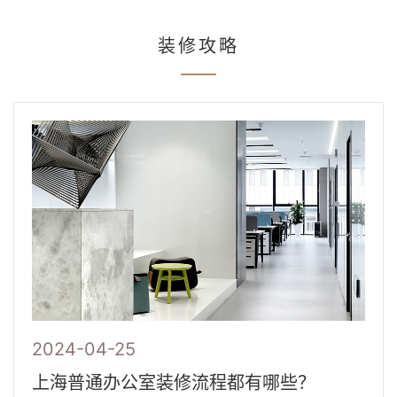
装修攻略
2024-04-25
上海普通办公室装修流程都有哪些？