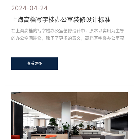
2024-04-24
上海高档写字楼办公室装修设计标准
在上海高档的写字楼办公室装修设计中，原本以实用为主导
的办公空间装修，赋予了更多的意义，高档写字楼办公室配
备非凡的高端设计感，打造独一无二的企业办公文化环境。
数字......
查看更多