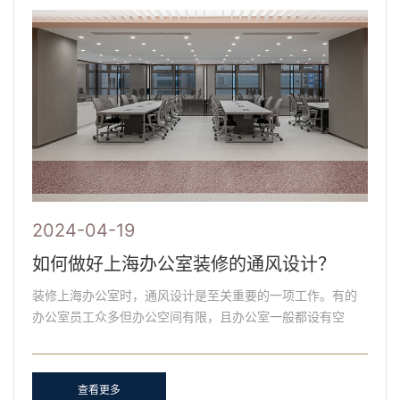
2024-04-19
如何做好上海办公室装修的通风设计？
装修上海办公室时，通风设计是至关重要的一项工作。有的
办公室员工众多但办公空间有限，且办公室一般都设有空
调，又不做开窗和排风扇的设计处理，如此种种不合理的设
计就很......
查看更多