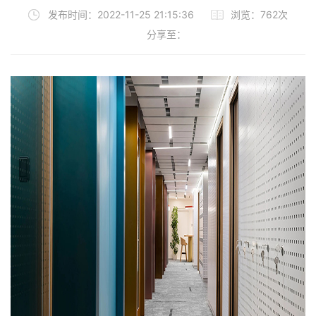
发布时间：2022-11-25 21:15:36
浏览：762次
分享至：