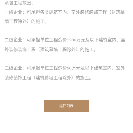
承包工程范围：
一级企业：可承担各类建筑室内、室外装修装饰工程（建筑幕
墙工程除外）的施工。
二级企业：可承担单位工程造价
万元及以下建筑室内、室
1200
外装修装饰工程（建筑幕墙工程除外）的施工。
三级企业：可承担单位工程造价
万元及以下建筑室内、室外
60
装修装饰工程（建筑幕墙工程除外）的施工。
返回列表