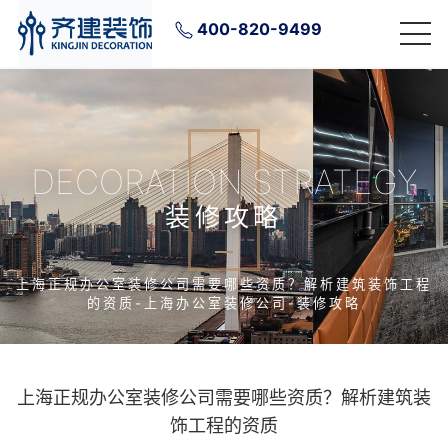
400-820-9499
DECORATION STRATEGY
装修攻略
上海正规办公室装修公司需要哪些资质？解析建筑装饰工程
的资质-上海办公室装修公司-装修攻略
上海正规办公室装修公司需要哪些资质？解析建筑装
饰工程的资质