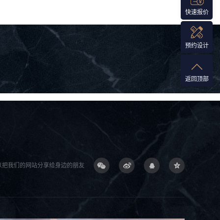
快速报价
预约设计
返回顶部
以把我们的网站分享给身边的朋友