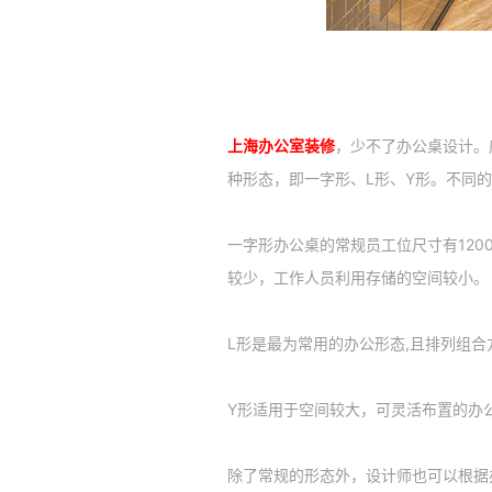
上海办公室装修
，少不了办公桌设计。
种形态，即一字形、L形、Y形。不同
一字形办公桌的常规员工位尺寸有1200m m
较少，工作人员利用存储的空间较小。
L形是最为常用的办公形态,且排列组合
Y形适用于空间较大，可灵活布置的办公
除了常规的形态外，设计师也可以根据