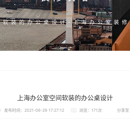
间软装的办公桌设计-上海办公室装修
上海办公室空间软装的办公桌设计
发布时间：2021-06-29 17:27:12
浏览：171次
分享至