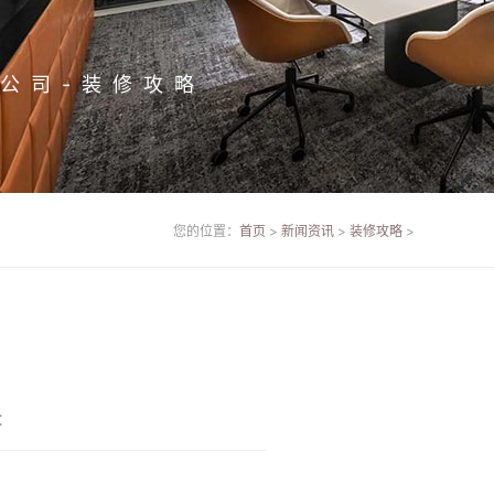
公司-装修攻略
您的位置：
首页
>
新闻资讯
>
装修攻略
>
：