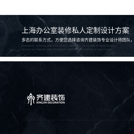
上海办公室装修私人定制设计方案
多态的联系方式，方便您选择咨询齐建装饰专业设计师团队