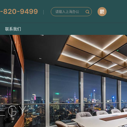
-820-9499
联系我们
EGY