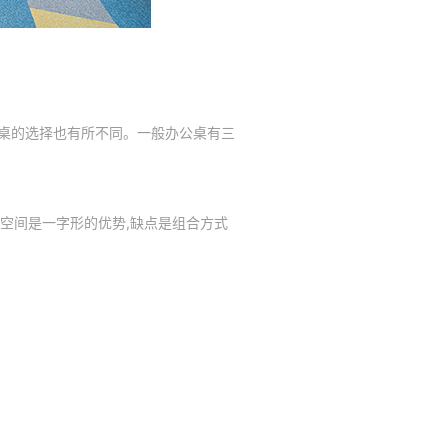
桌的选择也有所不同。一般办公桌有三
m。节约空间是一字形的优势,缺点是组合方式