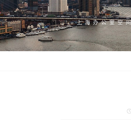
上海办公室空