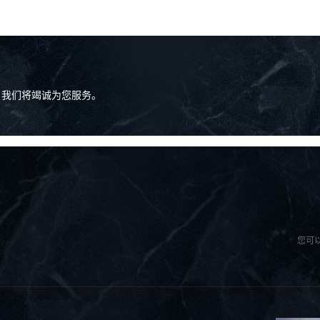
，我们将竭诚为您服务。
您可