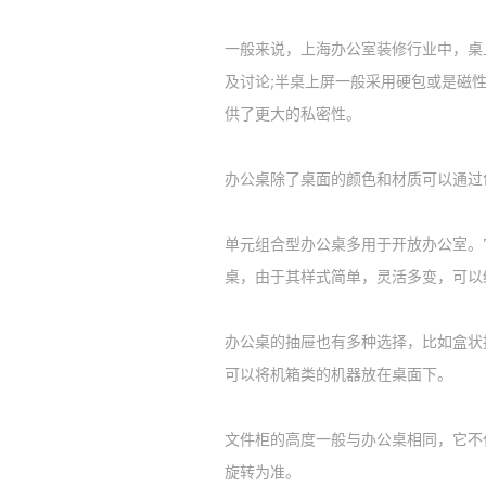
一般来说，上海办公室装修行业中，桌
及讨论;半桌上屏一般采用硬包或是磁性
供了更大的私密性。
办公桌除了桌面的颜色和材质可以通过
单元组合型办公桌多用于开放办公室。
桌，由于其样式简单，灵活多变，可以
办公桌的抽屉也有多种选择，比如盒状
可以将机箱类的机器放在桌面下。
文件柜的高度一般与办公桌相同，它不
旋转为准。