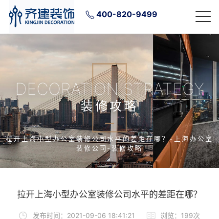
400-820-9499
DECORATION STRATEGY
装修攻略
拉开上海小型办公室装修公司水平的差距在哪？-上海办公室
装修公司-装修攻略
拉开上海小型办公室装修公司水平的差距在哪？
发布时间：2021-09-06 18:41:21
浏览：199次