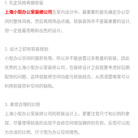
1. 先定风格再做软装
上海小型办公室装修公司
在室内设计中，最重要的是先确定办公空
间的整体风格，然后再用饰品点缀。软装装饰并不是最重要的设计,
但一定是最亮眼和出色的设计。
2. 设计之初有软装规划
小型办公空间的面积有限，所以并不能放置过多数量的软装，因此
优秀的上海小型办公室装修公司，在装修设计之前就要考虑好后期
配饰的问题，这样就能将空间功能与软装结合，从而清楚哪里可以
利用软装弥补空间的缺陷。
3. 拿捏合理的比例
上海小型办公室装修公司的软装设计上，更要注意尺寸和比例的拿
捏，尽量使得软装的出现不会给空间增加拥挤的负担，反而可以因
为合适的比例、尺寸而为办公空间增色。