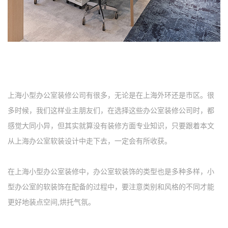
上海小型办公室装修公司有很多，无论是在上海外环还是市区。很
多时候，我们这样业主朋友们，在选择这些办公室装修公司时，都
感觉大同小异，但其实就算没有装修方面专业知识，只要跟着本文
从上海办公室软装设计中走下去，一定会有所收获。
在上海小型办公室装修中，办公室软装饰的类型也是多种多样，小
型办公室的软装饰在配备的过程中，要注意类别和风格的不同才能
更好地装点空间,烘托气氛。