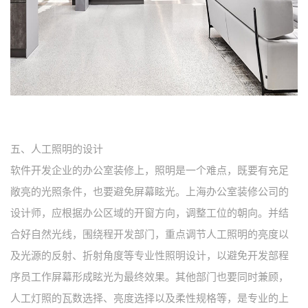
五、人工照明的设计
软件开发企业的办公室装修上，照明是一个难点，既要有充足
敞亮的光照条件，也要避免屏幕眩光。上海办公室装修公司的
设计师，应根据办公区域的开窗方向，调整工位的朝向。并结
合好自然光线，围绕程开发部门，重点调节人工照明的亮度以
及光源的反射、折射角度等专业性照明设计，以避免开发部程
序员工作屏幕形成眩光为最终效果。其他部门也要同时兼顾，
人工灯照的瓦数选择、亮度选择以及柔性规格等，是专业的上