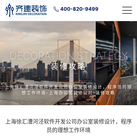
400-820-9499
DECORATION STRATEGY
装修攻略
上海徐汇漕河泾软件开发公司办公室装修设计，程序员的理
想工作环境-上海办公室装修公司-装修攻略
上海徐汇漕河泾软件开发公司办公室装修设计，程序
员的理想工作环境