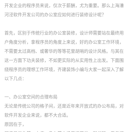
开发企业的程序员来说，仅次于薪酬，尤为重要。那么上海漕
河泾软件开发公司的办公室应如何进行装修设计呢？
首先，区别于传统行业的办公室装修，设计师需要站在最终用
户角度分析，拿程序员的角度上来说，好的办公室工作环境，
不需要太过高档、或奢华的等等花里胡哨的设计风格。与其在
这一方面下功夫装修，不如更实际的从实用性上出发。下面围
绕程序员的理想工作环境，齐建装饰小编与大家一起深入了解
以下几点：
一、办公室空间的合理布局
无论是传统公司的格子间，还是近年来开放式的办公布局，对
软件开发企业来说，都不大合适。
原因在于，