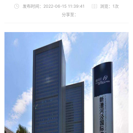
发布时间：2022-06-15 11:39:41
浏览：1次
分享至：