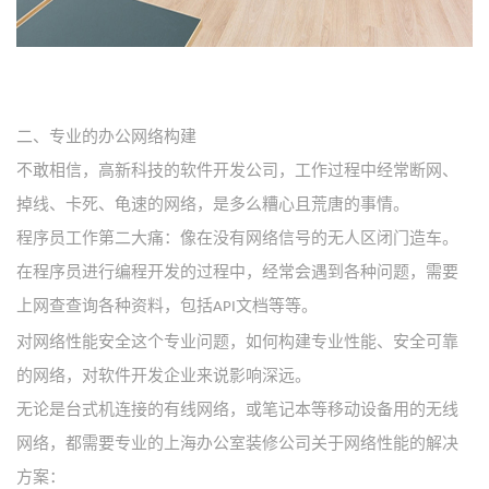
二、
专业的办公网络构建
不敢相信，高新科技的软件开发公司，工作过程中经常断网、
掉线、卡死、龟速的网络，是多么糟心且荒唐的事情。
程序员工作第二大痛：像在没有网络信号的无人区闭门造车。
在程序员进行编程开发的过程中，经常会遇到各种问题，需要
上网查查询各种资料，包括
文档等等。
API
对网络性能安全这个专业问题，如何构建专业性能、安全可靠
的网络，对软件开发企业来说影响深远。
无论是台式机连接的有线网络，或笔记本等移动设备用的无线
网络，都需要专业的上海办公室装修公司关于网络性能的解决
方案：