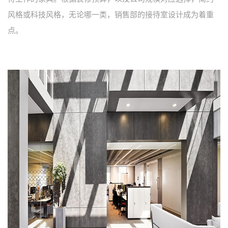
风格或科技风格，无论哪一类，销售部的接待室设计成为着重
点。