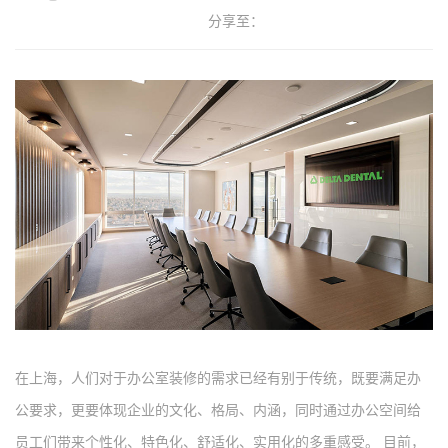
分享至：
在上海，
人们对于办公室装修的需求已经有别于传统，既要满足办
公要求，更要体现企业的文化、格局、内涵，同时通过办公空间给
员工们带来个性化、特色化、舒适化、实用化的多重感受。
目前，