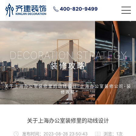
400-820-9499
DECORATION STRATEGY
装修攻略
关于上海办公室装修里的动线设计-上海办公室装修公司-装
修攻略
关于上海办公室装修里的动线设计
发布时间：2023-08-28 23:50:43
浏览：1次