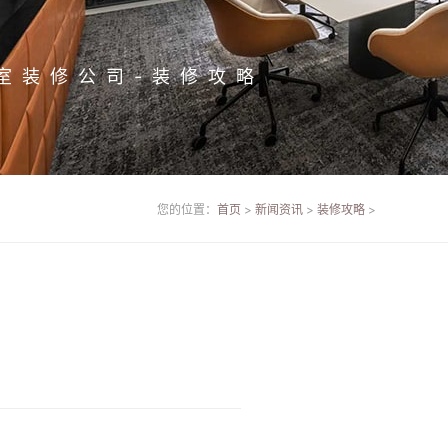
室装修公司-装修攻略
您的位置：
首页
>
新闻资讯
>
装修攻略
>
：