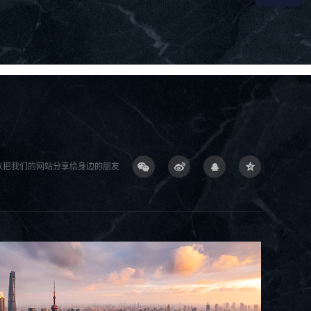
以把我们的网站分享给身边的朋友