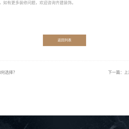
，如有更多装修问题，欢迎咨询齐建装饰。
返回列表
如何选择？
下一篇：上