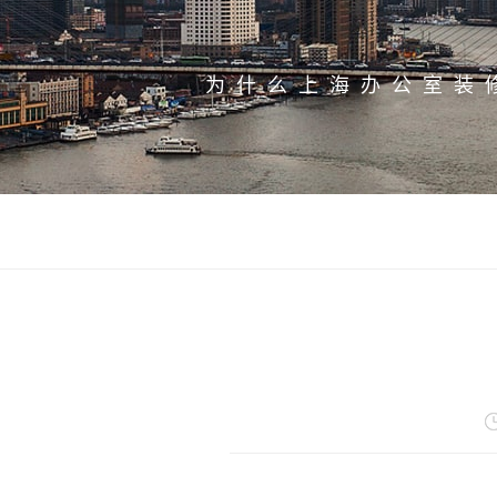
为什么上海办公室装