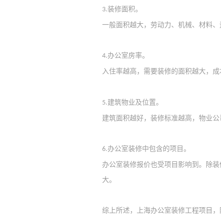
装修面积。
3.
一般面积越大，劳动力、机械、材料、
办公室房率。
4.
入住率越高，需要装修的面积越大，成
建筑物业及位置。
5.
建筑面积越好，装修标准越高，物业公
办公室装修中包含的项目。
6.
办公室装修报价也受项目影响到。除装
大。
综上所述，上海办公室装修工程项目，