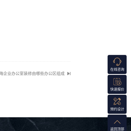
在线咨询
海企业办公室装修由哪些办公区组成
快速报价
预约设计
返回顶部