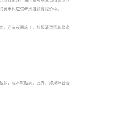
的费用也应该考虑进预算报价中。
统，还有夜间施工、垃圾清运费和楼道
越多，成本就越高。此外，如果隔音要