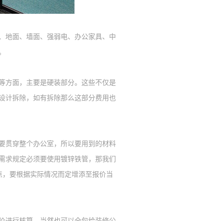
、地面、墙面、
强弱电、办公家具、
中
。
等方面，主要是硬装部分。这些不仅是
设计拆除，如有拆除那么这部分费用也
要贯穿整个办公室，所以要用到的材料
需求规定必须要使用镀锌铁管，那我们
点，要根据实际情况而定增添至报价当
价进行核算，当然也可以全包给装修公