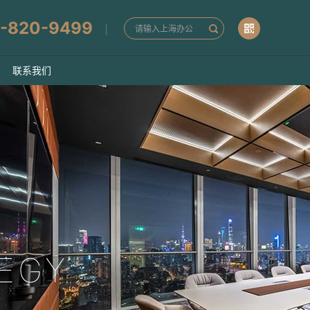
-820-9499
联系我们
EGY