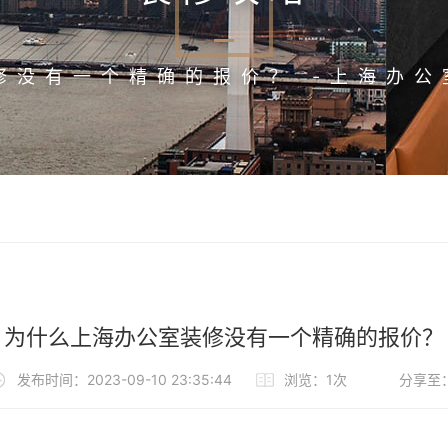
修没有一个精确的报价？ -上海办公
为什么上海办公室装修没有一个精确的报价？
发布时间：2023-09-10 23:35:44
浏览：1次
分享至