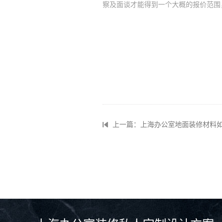
察及面谈才能得到一个大概的报价范围
上一篇：上海办公室地面装修材料