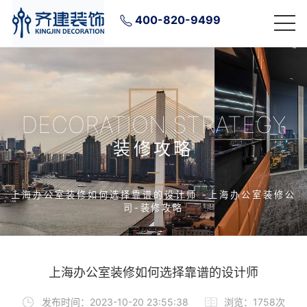
400-820-9499
DECORATION STRATEGY
装修攻略
上海办公室装修如何选择靠谱的设计师 -上海办公室装修公
司-装修攻略
上海办公室装修如何选择靠谱的设计师
发布时间：2023-10-20 23:55:38
浏览：1758次