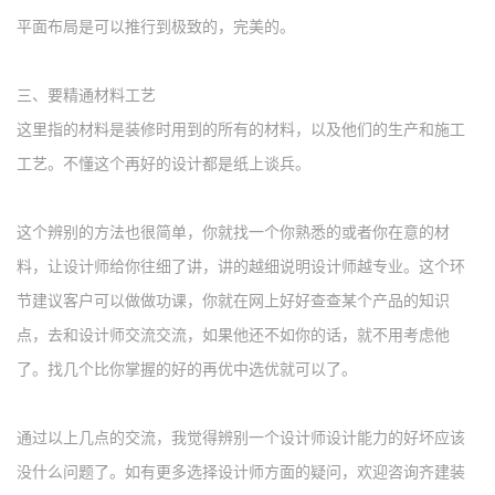
平面布局是可以推行到极致的，完美的。
三、
要精通材料工艺
这里指的材料是装修时用到的所有的材料，以及他们的生产和施工
工艺。不懂这个再好的设计都是纸上谈兵。
这个辨别的方法也很简单，你就找一个你熟悉的或者你在意的材
料，让设计师给你往细了讲，讲的越细说明设计师越专业。这个环
节建议客户可以做做功课，你就在网上好好查查某个产品的知识
点，去和设计师交流交流，如果他还不如你的话，就不用考虑他
了。找几个比你掌握的好的再优中选优就可以了。
通过以上几点的交流，我觉得辨别一个设计师设计能力的好坏应该
没什么问题了。
如有更多选择设计师方面的疑问，欢迎咨询齐建装