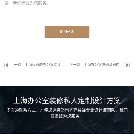
饰，我们竭诚为您服务。
返回列表
上一篇：上海优秀的办公室设计师都有哪些标准？
下一篇：上海办公室装修基础内容包括哪些？如何看好的施工工艺？
上海办公室装修私人定制设计方案
多态的联系方式，方便您选择咨询齐建装饰专业设计师团队，我们
将竭诚为您服务。