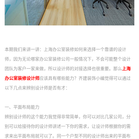
本
期我们来讲一讲：上海办公室装修如何来选择一个靠谱的设计
师，因为无论哪家办公室装修公司一般情况下，不会可能整个设计
团队为客户一家来做，所以设计师的对接选择也很重要。那么
上海
办公室装修设计师
应该具有哪些能力？齐建装饰小编觉得可以通过
以下几点来辨别设计师是否有才：
一、
平面布局能力
辨别设计师的这个能力我觉得非常简单，你可以对比几家公司，分
别可以给接待你的设计师讲述一下你的需求，让设计师根据你的需
求来出平面布局就可以了。同一个户型不同的设计师出来的平面布