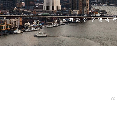
上海办公室装修