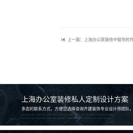
上一篇：上海办公室装修中窗帘的
上海办公室装修私人定制设计方案
多态的联系方式，方便您选择咨询齐建装饰专业设计师团队