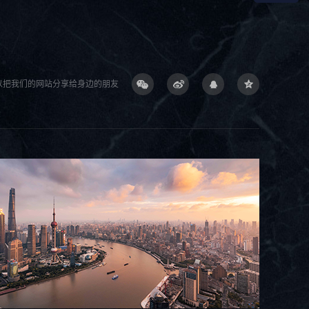
以把我们的网站分享给身边的朋友