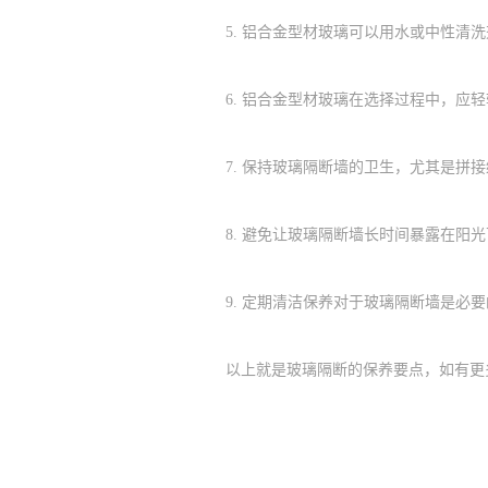
5.
铝合金型材玻璃可以用水或中性清洗
6.
铝合金型材玻璃在选择过程中，应轻
7.
保持玻璃隔断墙的卫生，尤其是拼接
8.
避免让玻璃隔断墙长时间暴露在阳光
9.
定期清洁保养对于玻璃隔断墙是必要
以上就是玻璃隔断的保养要点，如有更