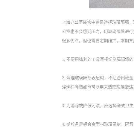
上海办公室装修中若是选择玻璃隔墙，
公室也不会感到压力，用玻璃隔墙进行
很多优点，但也需要定期维护。本期齐
1.
不要用锋利的工具直接切割高隔墙的
2.
清理玻璃隔断表层时，不适合用硬金
浸泡在啤酒或也可以用来清理玻璃清洁
3.
为消除或降低污渍，应选择全效卫生
4.
塑胶条是铝合金型材玻璃密封、隔音