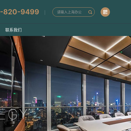
-820-9499
联系我们
EGY