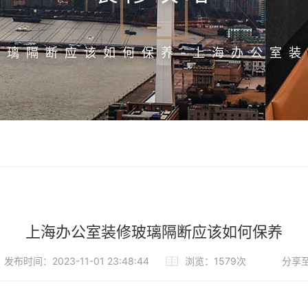
玻璃隔断应该如何保养-上海办公室装
上海办公室装修玻璃隔断应该如何保养
发布时间：2023-11-01 23:48:44
浏览：1579次
分享