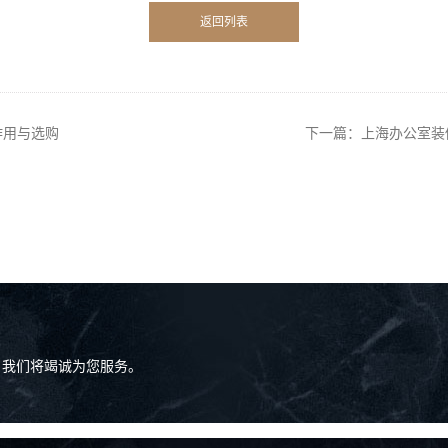
返回列表
作用与选购
下一篇：上海办公室装
，我们将竭诚为您服务。