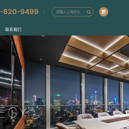
-820-9499
联系我们
EGY