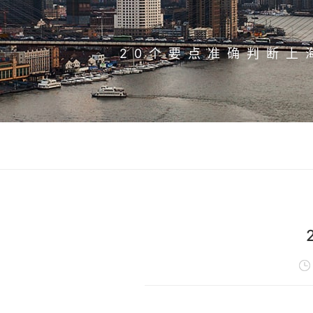
20个要点准确判断上