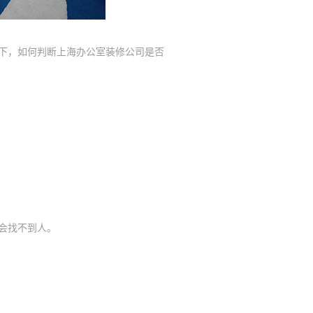
下，如何判断上海办公室装修公司是否
会找不到人
。