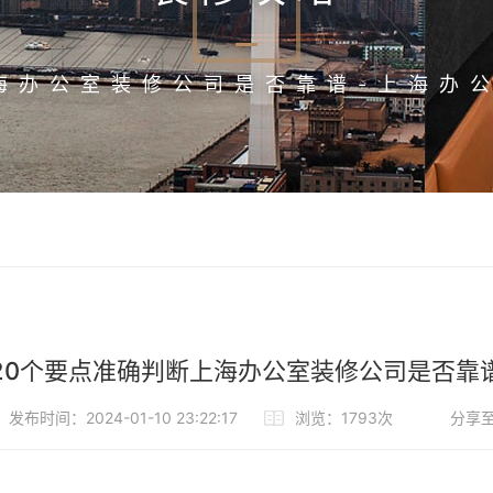
海办公室装修公司是否靠谱-上海办
20个要点准确判断上海办公室装修公司是否靠
发布时间：2024-01-10 23:22:17
浏览：1793次
分享