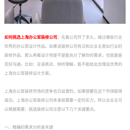
如何挑选上海办公室装修公司
，先看公司开了多久，做过哪些行业
优秀的办公室设计作品。如果该装修公司有过和企业主类似行业的
装修作品，那么再看设计师是不是能充分了解你的需求，也就是是
否好沟通，比如：言语表达、倾听理解，能不能给出合理且优秀的
上海办公室装修设计方案。
上海
办公室装修市场的竞争也日益激烈。如果想要在这个市场取得
成功，
上海办公室
装修公司
本身就需要一定的实力，所以企业主可
以根据需要，挑选装修公司
注意以下几个关键要
点
。
一、
精确的需求分析是关键