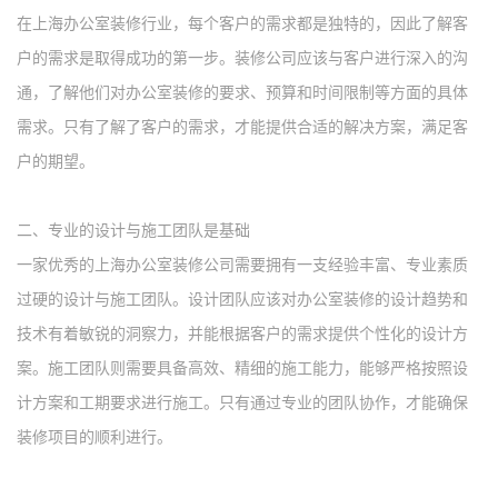
在
上海
办公室装修行业，每个客户的需求都是独特的，因此了解客
户的需求是取得成功的第一步。装修公司应该与客户进行深入的沟
通，了解他们对办公室装修的要求、预算和时间限制等方面的具体
需求。只有了解了客户的需求，才能提供合适的解决方案，满足客
户的期望。
二、
专业的设计与施工团队是基础
一
家优秀
的
上海
办公室装修公司需要拥有一支经验丰富、专业素质
过硬的设计与施工团队。设计团队应该对办公室装修的设计趋势和
技术有着敏锐的洞察力，并能根据客户的需求提供个性化的设计方
案。施工团队则需要具备高效、精细的施工能力，能够严格按照设
计方案和工期要求进行施工。只有通过专业的团队协作，才能确保
装修项目的顺利进行。