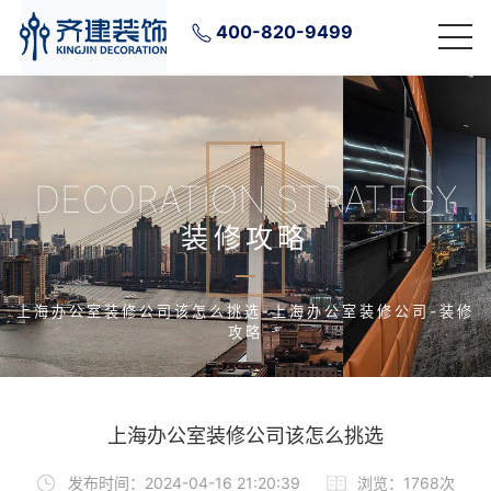
400-820-9499
DECORATION STRATEGY
装修攻略
上海办公室装修公司该怎么挑选-上海办公室装修公司-装修
攻略
上海办公室装修公司该怎么挑选
发布时间：2024-04-16 21:20:39
浏览：1768次