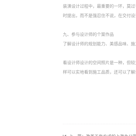
装潢设计过程中，最重要的一环，莫过
时提出，而不是强忍住不说，在交付设
九、
参与设计师的个案作品
了解设计师的规划能力、美感品味、施
看设计师设计的空间照片是一种，但较
样可以实地看到施工品质，还可以了解