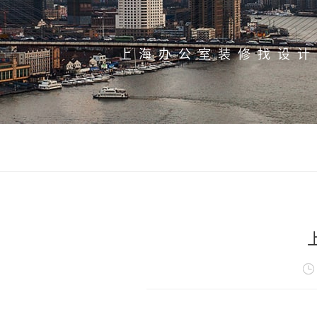
上海办公室装修找设计