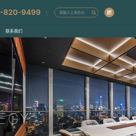
-820-9499
联系我们
EGY