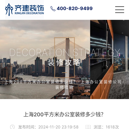
400-820-9499
DECORATION STRATEGY
装修攻略
上海200平方米办公室装修多少钱？-上海办公室装修公司-
装修攻略
上海200平方米办公室装修多少钱？
发布时间：2024-11-20 23:19:58
浏览：1618次