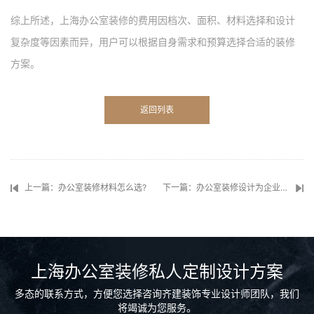
综上所述，上海办公室装修的费用因档次、面积、材料选择和设计
复杂度等因素而异，用户可以根据自身需求和预算选择合适的装修
方案。
返回列表
上一篇：办公室装修材料怎么选?
下一篇：办公室装修设计为企业带来的好处
上海办公室装修私人定制设计方案
多态的联系方式，方便您选择咨询齐建装饰专业设计师团队，我们
将竭诚为您服务。