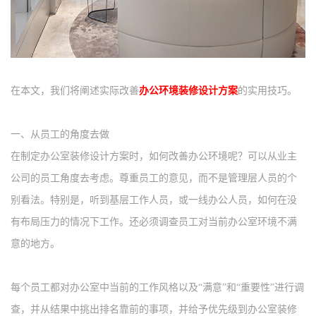
在本文，我们将阐述实际改善
办公环境装修设计方案
的实用技巧。
一、从员工的角度去做
在制定办公室装修设计方案时，如何改善办公环境呢？可以从业主
公司的员工角度去考虑。尊重员工的意见，而不是管理层人员的个
别看法。特别是，听到基层工作人员，或一线办公人员，如何在没
有布局压力的情况下工作。还必须调查员工对当前办公室环境不满
意的地方。
每个员工都对办公室中当前的工作风格以及
“满意”和“重要性”进行调
查，并从结果中挑出排名靠前的事项，并给予优先级到办公室装修