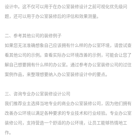
设计中。这不仅可以用于在办公室装修设计之前可视化优先级问
题，还可以用于办公室装修后的评估和效果测量。
二、参考其他公司的装修例子
如果您无法准确想象自己应该拥有什么样的办公室环境，请尝试查
看其他公司的示例。查看实际办公环境改善的示例，可能会让您了
解自己想要拥有什么样的办公室。通过参考办公室装修公司的过往
案例作品，来整理想要纳入办公室装修设计中的要点。
三、咨询专业办公室装修设计公司
我们推荐业主选择当地专业的商业办公室装修公司，因为他们拥有
改善办公环境以满足各种要求的专业技术和行业经验。专业办公室
装修公司，支持营造一个舒适的办公环境，让员工能够热情地工
作。