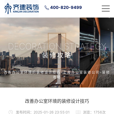
400-820-9499
DECORATION STRATEGY
装修攻略
改善办公室环境的装修设计技巧-上海办公室装修公司-装修
攻略
改善办公室环境的装修设计技巧
发布时间：2025-01-26 23:55:01
浏览：1756次