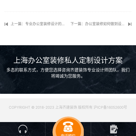
上一篇：专业办公室装修设计的要点和对企业的影响是什么？
下一篇：办公室装修如何做到设计效果图95%还原度？
上海办公室装修私人定制设计方案
多态的联系方式，方便您选择咨询齐建装饰专业设计师团队，我们
将竭诚为您服务。
COPYRIGHT © 2018-2023 上海齐建装饰 版权所有 沪ICP备16052600号
电话预约