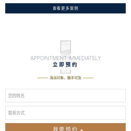
查看更多案例
APPOINTMENT IMMEDIATELY
立即预约
海派印象，触手可及