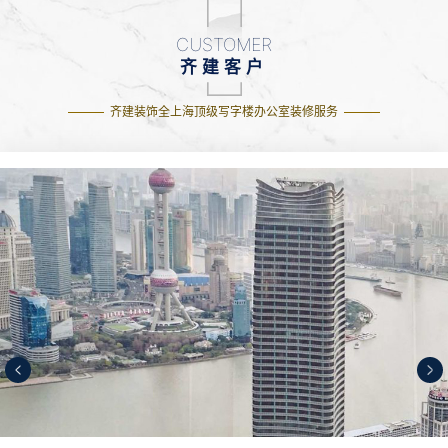
CUSTOMER
齐建客户
齐建装饰全上海顶级写字楼办公室装修服务