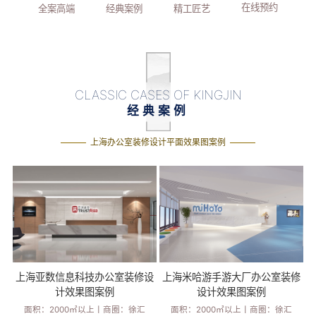
在线预约
全案高端
经典案例
精工匠艺
CLASSIC CASES OF KINGJIN
经典案例
上海办公室装修设计平面效果图案例
上海亚数信息科技办公室装修设
上海米哈游手游大厂办公室装修
计效果图案例
设计效果图案例
面积：2000㎡以上
丨
商圈：徐汇
面积：2000㎡以上
丨
商圈：徐汇