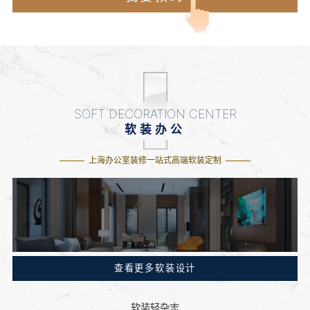
SOFT DECORATION CENTER
软装办公
上海办公室装修一站式高端软装定制
查看更多软装设计
软装轻杂志