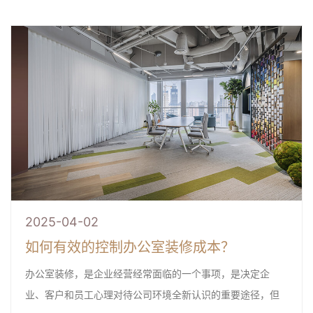
2025-04-02
如何有效的控制办公室装修成本？
办公室装修，是企业经营经常面临的一个事项，是决定企
业、客户和员工心理对待公司环境全新认识的重要途径，但