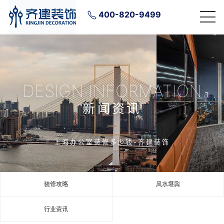
400-820-9499
DESIGN INFORMATION
新闻资讯
上海办公室装修多少钱-齐建装饰
装修攻略
风水堪舆
行业资讯