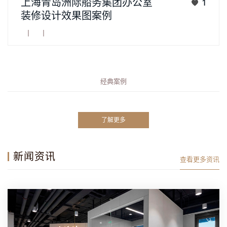
上海青岛洲际船务集团办公室
1
务提供商，为客户提供海运业价值链上全面的一站式航运解决方
装修设计效果图案例
案，包括提供航运服务及船舶管理服务。根据弗若... ...
丨
丨
经典案例
了解更多
新闻资讯
查看更多资讯