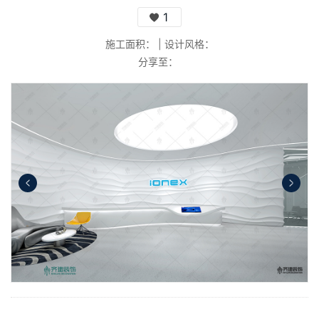
1
施工面积：
|
设计风格：
分享至：