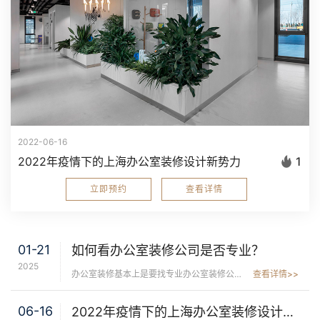
2022-06-16
2022年疫情下的上海办公室装修设计新势力
1
立即预约
查看详情
01-21
如何看办公室装修公司是否专业？
2025
办公室装修基本上是要找专业办公室装修公司，很少有企业主装修办公室找家装公司去做，其原因就是专业性。一家专业的办公室装修公司，在办公室设计上会考虑很全面，装修工程施工上，不仅质量有保证，材料供应以及工期 ...
查看详情>>
06-16
2022年疫情下的上海办公室装修设计新势力