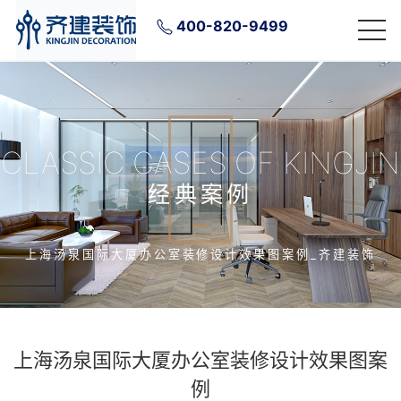
400-820-9499
CLASSIC CASES OF KINGJIN
经典案例
上海汤泉国际大厦办公室装修设计效果图案例_齐建装饰
上海汤泉国际大厦办公室装修设计效果图案
例