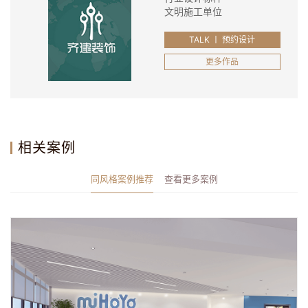
文明施工单位
TALK 丨 预约设计
更多作品
相关案例
同风格案例推荐
查看更多案例