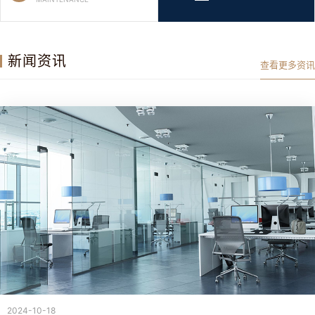
新闻资讯
查看更多资讯
2024-10-18