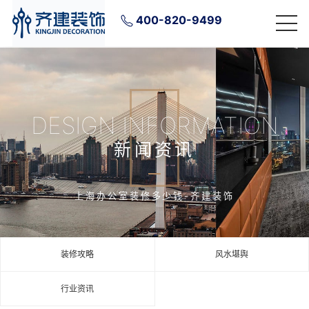
400-820-9499
DESIGN INFORMATION
新闻资讯
上海办公室装修多少钱-齐建装饰
装修攻略
风水堪舆
行业资讯