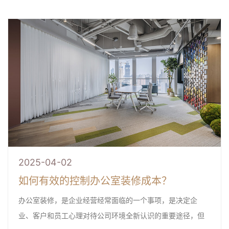
2025-04-02
如何有效的控制办公室装修成本？
办公室装修，是企业经营经常面临的一个事项，是决定企
业、客户和员工心理对待公司环境全新认识的重要途径，但