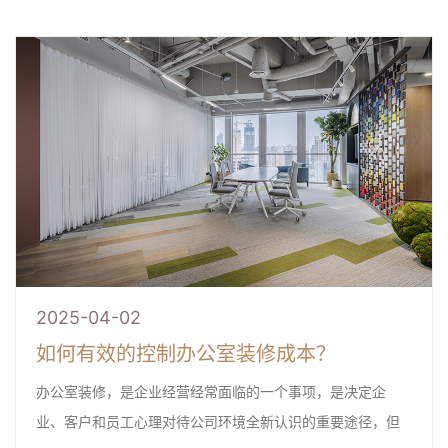
2025-04-02
如何有效的控制办公室装修成本？
办公室装修，是企业经营经常面临的一个事项，是决定企
业、客户和员工心理对待公司环境全新认识的重要途径，但