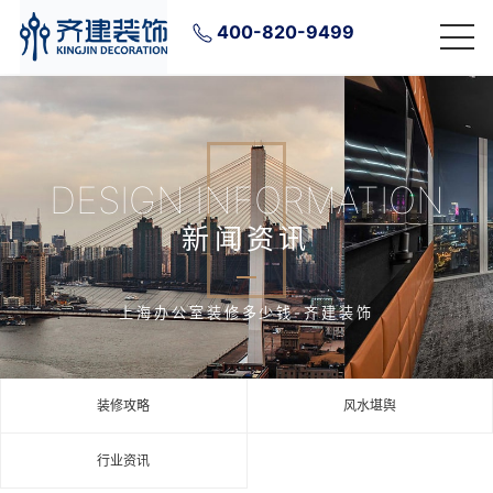
400-820-9499
DESIGN INFORMATION
新闻资讯
上海办公室装修多少钱-齐建装饰
装修攻略
风水堪舆
行业资讯