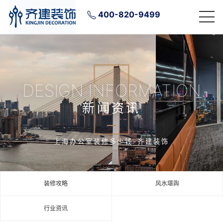
400-820-9499
DESIGN INFORMATION
新闻资讯
上海办公室装修多少钱-齐建装饰
装修攻略
风水堪舆
行业资讯