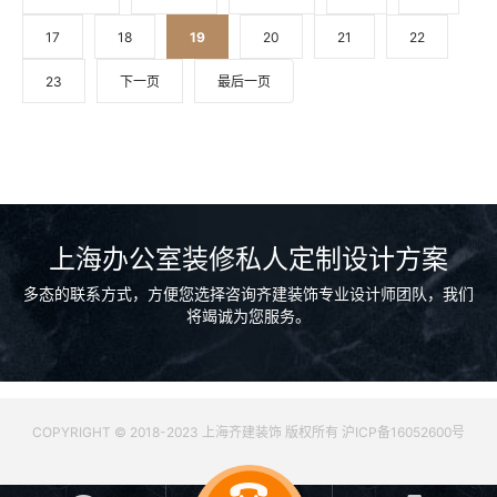
17
18
19
20
21
22
23
下一页
最后一页
上海办公室装修私人定制设计方案
多态的联系方式，方便您选择咨询齐建装饰专业设计师团队，我们
将竭诚为您服务。
COPYRIGHT © 2018-2023 上海齐建装饰 版权所有 沪ICP备16052600号