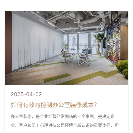
2025-04-02
如何有效的控制办公室装修成本？
办公室装修，是企业经营经常面临的一个事项，是决定企
业、客户和员工心理对待公司环境全新认识的重要途径，但